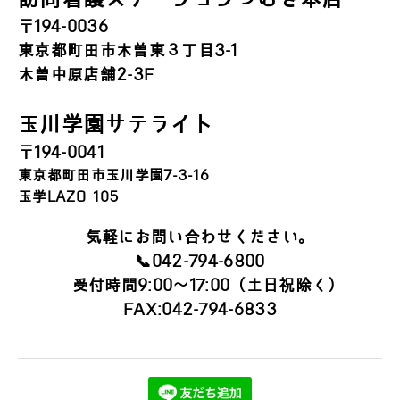
〒194-0036
東京都町田市木曽東３丁目3-1
木曽中原店舗2-3F
玉川学園サテライト
〒194-0041
東京都町田市玉川学園7-3-16
玉学LAZO 105
気軽にお問い合わせください。
📞042-794-6800
受付時間9:00～17:00（土日祝除く）
FAX:042-794-6833